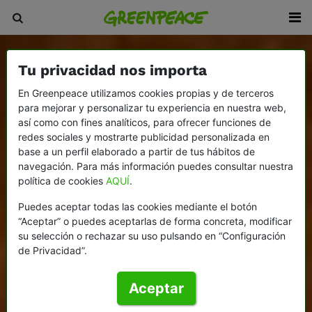
Tu privacidad nos importa
En Greenpeace utilizamos cookies propias y de terceros
para mejorar y personalizar tu experiencia en nuestra web,
así como con fines analíticos, para ofrecer funciones de
redes sociales y mostrarte publicidad personalizada en
base a un perfil elaborado a partir de tus hábitos de
navegación. Para más información puedes consultar nuestra
política de cookies
AQUÍ
.
Puedes aceptar todas las cookies mediante el botón
“Aceptar” o puedes aceptarlas de forma concreta, modificar
su selección o rechazar su uso pulsando en “Configuración
de Privacidad”.
Aceptar