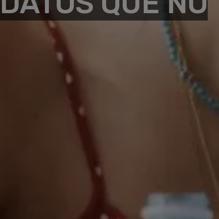
 DATOS QUE NO