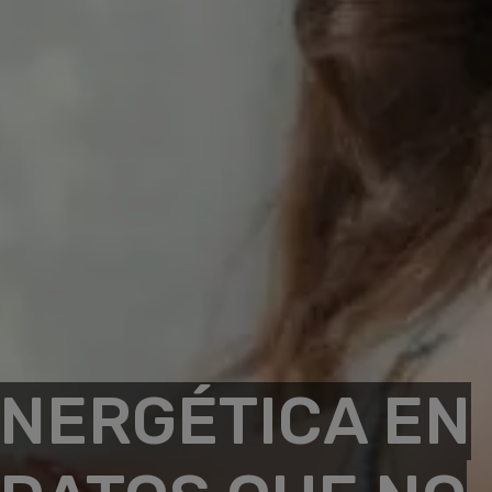
NERGÉTICA EN