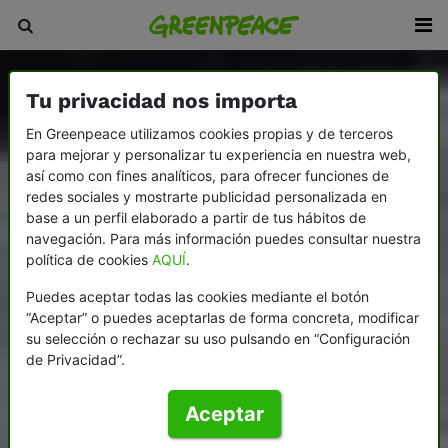
Tu privacidad nos importa
En Greenpeace utilizamos cookies propias y de terceros
para mejorar y personalizar tu experiencia en nuestra web,
así como con fines analíticos, para ofrecer funciones de
redes sociales y mostrarte publicidad personalizada en
base a un perfil elaborado a partir de tus hábitos de
navegación. Para más información puedes consultar nuestra
política de cookies
AQUÍ
.
Puedes aceptar todas las cookies mediante el botón
“Aceptar” o puedes aceptarlas de forma concreta, modificar
su selección o rechazar su uso pulsando en “Configuración
de Privacidad”.
Aceptar