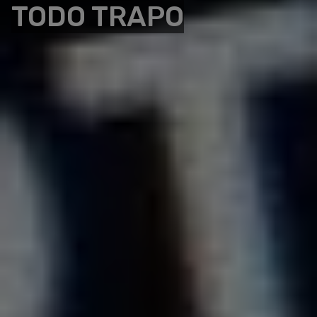
TODO TRAPO