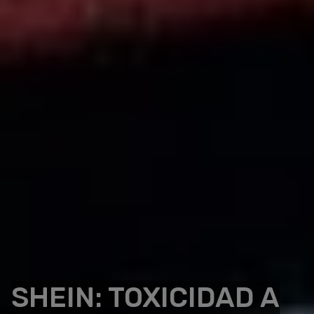
SHEIN: TOXICIDAD A