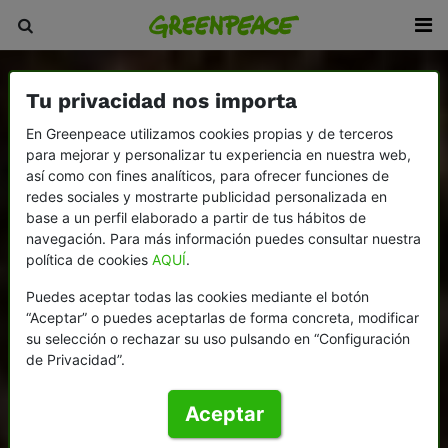
Tu privacidad nos importa
En Greenpeace utilizamos cookies propias y de terceros
para mejorar y personalizar tu experiencia en nuestra web,
así como con fines analíticos, para ofrecer funciones de
redes sociales y mostrarte publicidad personalizada en
base a un perfil elaborado a partir de tus hábitos de
navegación. Para más información puedes consultar nuestra
política de cookies
AQUÍ
.
Puedes aceptar todas las cookies mediante el botón
“Aceptar” o puedes aceptarlas de forma concreta, modificar
su selección o rechazar su uso pulsando en “Configuración
de Privacidad”.
Aceptar