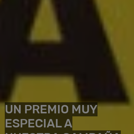
UN PREMIO MUY
ESPECIAL A