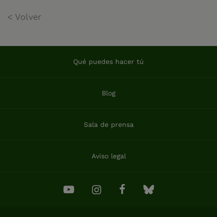
< Volver
Qué puedes hacer tú
Blog
Sala de prensa
Aviso legal