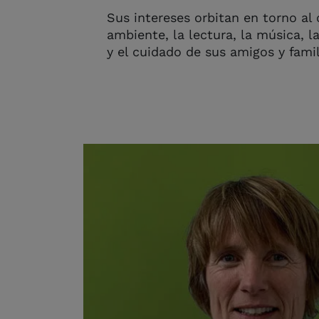
Sus intereses orbitan en torno al
ambiente, la lectura, la música, la
y el cuidado de sus amigos y famil