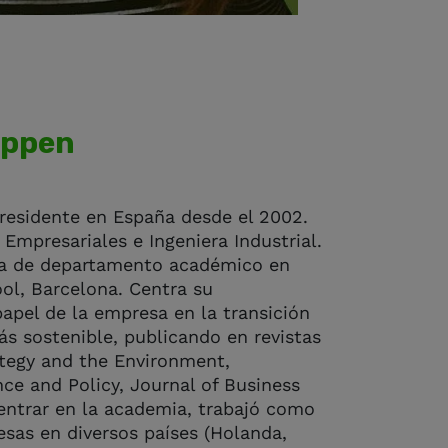
oppen
residente en España desde el 2002.
Empresariales e Ingeniera Industrial.
ora de departamento académico en
l, Barcelona. Centra su
papel de la empresa en la transición
ás sostenible, publicando en revistas
tegy and the Environment,
ce and Policy, Journal of Business
entrar en la academia, trabajó como
sas en diversos países (Holanda,