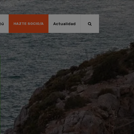
tú
Actualidad
HAZTE SOCIO/A