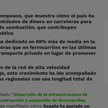
eenpeace, que muestra cómo el país ha
ntidades de dinero en carreteras para
de combustión, que contribuyen
mática
ha dedicado un 66% más de media en la
eras que en ferrocarriles en las últimas
transporte privado en lugar de promover
n de la red de alta velocidad
rgo, este crecimiento ha ido acompañado
ias regionales con una longitud total de
lado “
Desarrollo de la infraestructura de
ontracción y expansión de ferrocarriles,
de manifiesto cómo
España ha gastado un