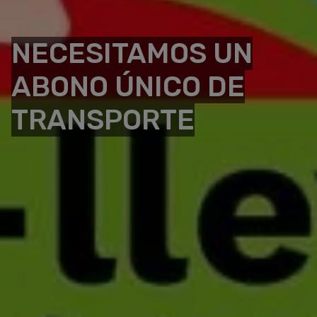
NECESITAMOS UN
ABONO ÚNICO DE
TRANSPORTE