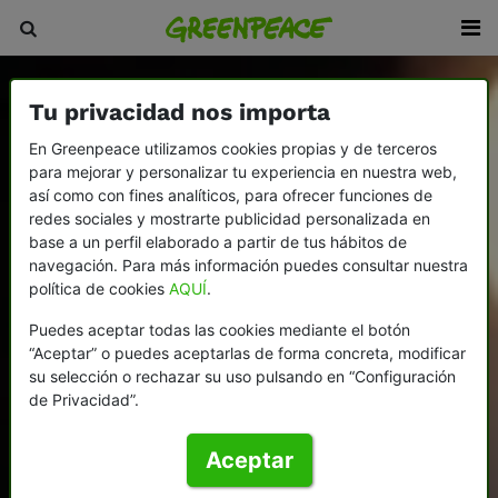
Tu privacidad nos importa
En Greenpeace utilizamos cookies propias y de terceros
para mejorar y personalizar tu experiencia en nuestra web,
así como con fines analíticos, para ofrecer funciones de
redes sociales y mostrarte publicidad personalizada en
base a un perfil elaborado a partir de tus hábitos de
navegación. Para más información puedes consultar nuestra
política de cookies
AQUÍ
.
Puedes aceptar todas las cookies mediante el botón
“Aceptar” o puedes aceptarlas de forma concreta, modificar
su selección o rechazar su uso pulsando en “Configuración
de Privacidad”.
Aceptar