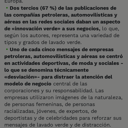
Europa.
Dos tercios (67 %) de las publicaciones de
las compañías petroleras, automovilísticas y
aéreas en las redes sociales daban un aspecto
de «innovación verde» a sus negocios,
lo que,
según los autores, representa una variedad de
tipos y grados de lavado verde.
Uno de cada cinco mensajes de empresas
petroleras, automovilísticas y aéreas se centró
en actividades deportivas, de moda y sociales -
lo que se denomina técnicamente
«desviación»- para distraer la atención del
modelo de negocio
central de las
corporaciones y su responsabilidad. Las
empresas utilizaron imágenes de la naturaleza,
de personas femeninas, de personas
racializadas, jóvenes, de expertos, de
deportistas y de celebridades para reforzar sus
mensajes de lavado verde y de distracción.