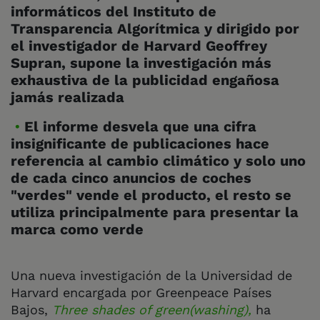
informáticos del Instituto de
Transparencia Algorítmica y dirigido por
el investigador de Harvard Geoffrey
Supran, supone la investigación más
exhaustiva de la publicidad engañosa
jamás realizada
El informe desvela que una cifra
insignificante de publicaciones hace
referencia al cambio climático y solo uno
de cada cinco anuncios de coches
"verdes" vende el producto, el resto se
utiliza principalmente para presentar la
marca como verde
Una nueva investigación de la Universidad de
Harvard encargada por Greenpeace Países
Bajos,
Three shades of green(washing),
ha