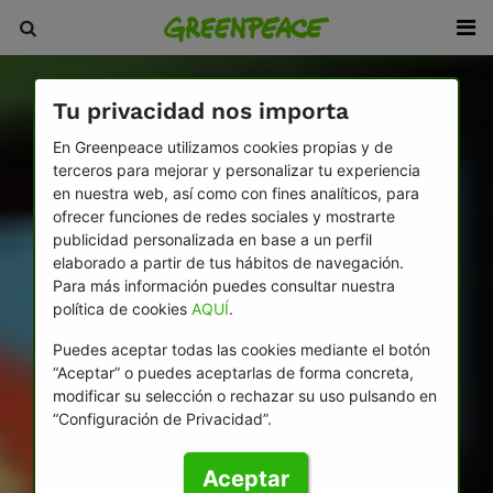
Tu privacidad nos importa
En Greenpeace utilizamos cookies propias y de
terceros para mejorar y personalizar tu experiencia
en nuestra web, así como con fines analíticos, para
ofrecer funciones de redes sociales y mostrarte
publicidad personalizada en base a un perfil
elaborado a partir de tus hábitos de navegación.
Para más información puedes consultar nuestra
política de cookies
AQUÍ
.
Puedes aceptar todas las cookies mediante el botón
“Aceptar” o puedes aceptarlas de forma concreta,
modificar su selección o rechazar su uso pulsando en
“Configuración de Privacidad”.
Aceptar