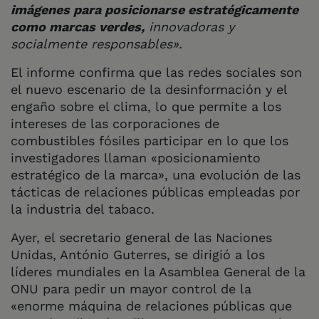
imágenes para posicionarse estratégicamente
como marcas verdes,
innovadoras y
socialmente responsables».
El informe confirma que las redes sociales son
el nuevo escenario de la desinformación y el
engaño sobre el clima, lo que permite a los
intereses de las corporaciones de
combustibles fósiles participar en lo que los
investigadores llaman «posicionamiento
estratégico de la marca», una evolución de las
tácticas de relaciones públicas empleadas por
la industria del tabaco.
Ayer, el secretario general de las Naciones
Unidas, António Guterres, se dirigió a los
líderes mundiales en la Asamblea General de la
ONU para pedir un mayor control de la
«enorme máquina de relaciones públicas que