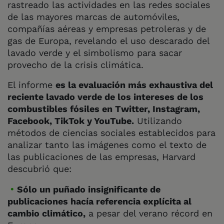
rastreado las actividades en las redes sociales
de las mayores marcas de automóviles,
compañías aéreas y empresas petroleras y de
gas de Europa, revelando el uso descarado del
lavado verde y el simbolismo para sacar
provecho de la crisis climática.
El informe
es la evaluación más exhaustiva del
reciente lavado verde de los intereses de los
combustibles fósiles en Twitter, Instagram,
Facebook, TikTok y YouTube.
Utilizando
métodos de ciencias sociales establecidos para
analizar tanto las imágenes como el texto de
las publicaciones de las empresas, Harvard
descubrió que:
Sólo un puñado insignificante de
publicaciones hacía referencia explícita al
cambio climático,
a pesar del verano récord en