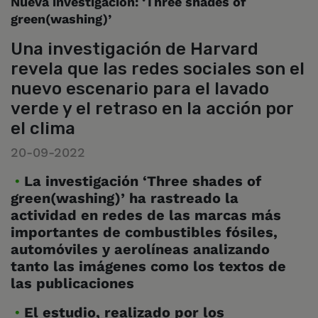
Nueva investigación: ‘Three shades of
green(washing)’
Una investigación de Harvard
revela que las redes sociales son el
nuevo escenario para el lavado
verde y el retraso en la acción por
el clima
20-09-2022
La investigación ‘Three shades of
green(washing)’ ha rastreado la
actividad en redes de las marcas más
importantes de combustibles fósiles,
automóviles y aerolíneas analizando
tanto las imágenes como los textos de
las publicaciones
El estudio, realizado por los