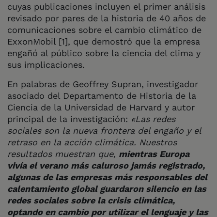
cuyas publicaciones incluyen el primer análisis
revisado por pares de la historia de 40 años de
comunicaciones sobre el cambio climático de
ExxonMobil [1], que demostró que la empresa
engañó al público sobre la ciencia del clima y
sus implicaciones.
En palabras de Geoffrey Supran, investigador
asociado del Departamento de Historia de la
Ciencia de la Universidad de Harvard y autor
principal de la investigación:
«Las redes
sociales son la nueva frontera del engaño y el
retraso en la acción climática. Nuestros
resultados muestran que,
mientras Europa
vivía el verano más caluroso jamás registrado,
algunas de las empresas más responsables del
calentamiento global guardaron silencio en las
redes sociales sobre la crisis climática,
optando en cambio por utilizar el lenguaje y las