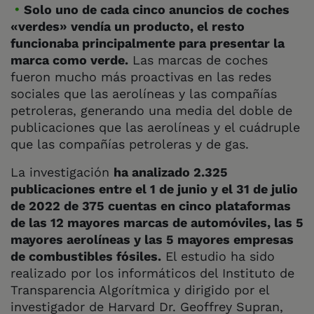
Solo uno de cada cinco anuncios de coches
«verdes» vendía un producto, el resto
funcionaba principalmente para presentar la
marca como verde.
Las marcas de coches
fueron mucho más proactivas en las redes
sociales que las aerolíneas y las compañías
petroleras, generando una media del doble de
publicaciones que las aerolíneas y el cuádruple
que las compañías petroleras y de gas.
La investigación
ha analizado 2.325
publicaciones entre el 1 de junio y el 31 de julio
de 2022 de 375 cuentas en cinco plataformas
de las 12 mayores marcas de automóviles, las 5
mayores aerolíneas y las 5 mayores empresas
de combustibles fósiles.
El estudio ha sido
realizado por los informáticos del Instituto de
Transparencia Algorítmica y dirigido por el
investigador de Harvard Dr. Geoffrey Supran,