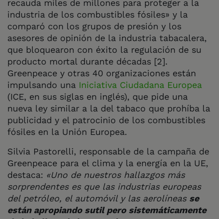
recauda miles de millones para proteger a la
industria de los combustibles fósiles» y la
comparó con los grupos de presión y los
asesores de opinión de la industria tabacalera,
que bloquearon con éxito la regulación de su
producto mortal durante décadas [2].
Greenpeace y otras 40 organizaciones están
impulsando una
Iniciativa Ciudadana Europea
(ICE, en sus siglas en inglés), que pide una
nueva ley similar a la del tabaco que prohíba la
publicidad y el patrocinio de los combustibles
fósiles en la Unión Europea.
Silvia Pastorelli, responsable de la campaña de
Greenpeace para el clima y la energía en la UE,
destaca:
«Uno de nuestros hallazgos más
sorprendentes es que las industrias europeas
del petróleo, el automóvil y las aerolíneas
se
están apropiando sutil pero sistemáticamente