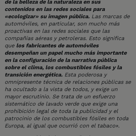
de la belleza de la naturaleza en sus
contenidos en las redes sociales para
«ecologizar» su imagen pública.
Las marcas de
automóviles, en particular, son mucho más
proactivas en las redes sociales que las
compañías aéreas y petroleras. Esto significa
que
los fabricantes de automóviles
desempeñan un papel mucho más importante
en la configuración de la narrativa pública
sobre el clima, los combustibles fósiles y la
transición energética.
Esta poderosa y
omnipresente técnica de relaciones públicas se
ha ocultado a la vista de todos, y exige un
mayor escrutinio. Se trata de un esfuerzo
sistemático de lavado verde que exige una
prohibición legal de toda la publicidad y el
patrocinio de los combustibles fósiles en toda
Europa, al igual que ocurrió con el tabaco».