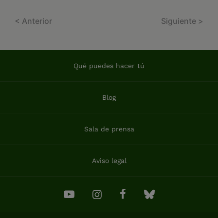
< Anterior
Siguiente >
Qué puedes hacer tú
Blog
Sala de prensa
Aviso legal