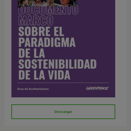
Descargar