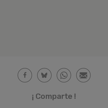
¡ Comparte !