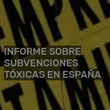
INFORME SOBRE
SUBVENCIONES
TÓXICAS EN ESPAÑA