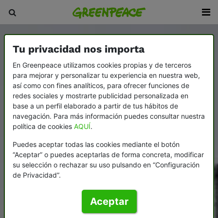
Tu privacidad nos importa
En Greenpeace utilizamos cookies propias y de terceros
para mejorar y personalizar tu experiencia en nuestra web,
así como con fines analíticos, para ofrecer funciones de
redes sociales y mostrarte publicidad personalizada en
base a un perfil elaborado a partir de tus hábitos de
navegación. Para más información puedes consultar nuestra
política de cookies
AQUÍ
.
Puedes aceptar todas las cookies mediante el botón
“Aceptar” o puedes aceptarlas de forma concreta, modificar
su selección o rechazar su uso pulsando en “Configuración
de Privacidad”.
Aceptar