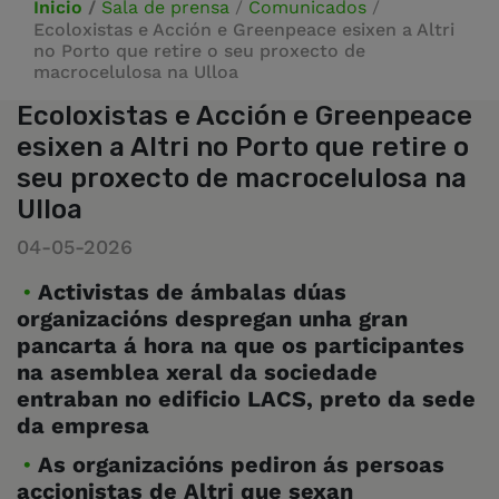
Inicio
/
Sala de prensa
/
Comunicados
/
Ecoloxistas e Acción e Greenpeace esixen a Altri
no Porto que retire o seu proxecto de
macrocelulosa na Ulloa
Ecoloxistas e Acción e Greenpeace
esixen a Altri no Porto que retire o
seu proxecto de macrocelulosa na
Ulloa
04-05-2026
Activistas de ámbalas dúas
organizacións despregan unha gran
pancarta á hora na que os participantes
na asemblea xeral da sociedade
entraban no edificio LACS, preto da sede
da empresa
As organizacións pediron ás persoas
accionistas de Altri que sexan