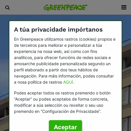
A túa privacidade impórtanos
En Greenpeace utilizamos rastros (cookies) propios e
de terceiros para mellorar e personalizar a túa
experiencia na nosa web, así como con fins
analíticos, para ofrecer funcións de redes sociais e
amosarche publicidade personalizada segundo un
perfil elaborado a partir dos teus hábitos de
navegación. Para máis información, podes consultar
a nosa política de rastros
AQUÍ
.
Podes aceptar todos os rastros premendo o botón
“Aceptar” ou podes aceptalos de forma concreta,
modificar a súa selección ou rexeitar o seu uso
premendo en “Configuración de Privacidade”.
Aceptar