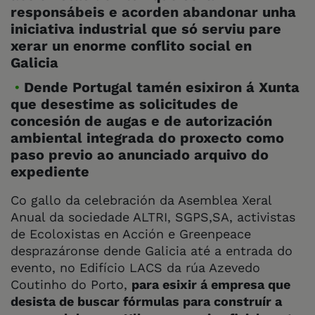
responsábeis e acorden abandonar unha
iniciativa industrial que só serviu pare
xerar un enorme conflito social en
Galicia
Dende Portugal tamén esixiron á Xunta
que desestime as solicitudes de
concesión de augas e de autorización
ambiental integrada do proxecto como
paso previo ao anunciado arquivo do
expediente
Co gallo da celebración da Asemblea Xeral
Anual da sociedade ALTRI, SGPS,SA, activistas
de Ecoloxistas en Acción e Greenpeace
desprazáronse dende Galicia até a entrada do
evento, no Edifício LACS da rúa Azevedo
Coutinho do Porto,
para esixir á empresa que
desista de buscar fórmulas para construír a