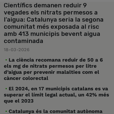
Científics demanen reduir 9
vegades els nitrats permesos a
l’aigua: Catalunya seria la segona
comunitat més exposada al risc
amb 413 municipis bevent aigua
contaminada
18-03-2026
La ciència recomana reduir de 50 a 6
els mg de nitrats permesos per litre
d’aigua per prevenir malalties com el
càncer colorectal
El 2024, en 17 municipis catalans es va
superar el límit legal actual, un 42% més
que el 2023
Catalunya és la comunitat autònoma