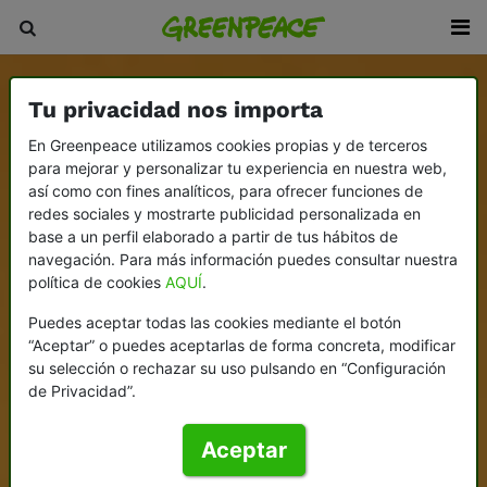
Tu privacidad nos importa
En Greenpeace utilizamos cookies propias y de terceros
para mejorar y personalizar tu experiencia en nuestra web,
así como con fines analíticos, para ofrecer funciones de
redes sociales y mostrarte publicidad personalizada en
base a un perfil elaborado a partir de tus hábitos de
navegación. Para más información puedes consultar nuestra
política de cookies
AQUÍ
.
Puedes aceptar todas las cookies mediante el botón
“Aceptar” o puedes aceptarlas de forma concreta, modificar
su selección o rechazar su uso pulsando en “Configuración
de Privacidad”.
Aceptar