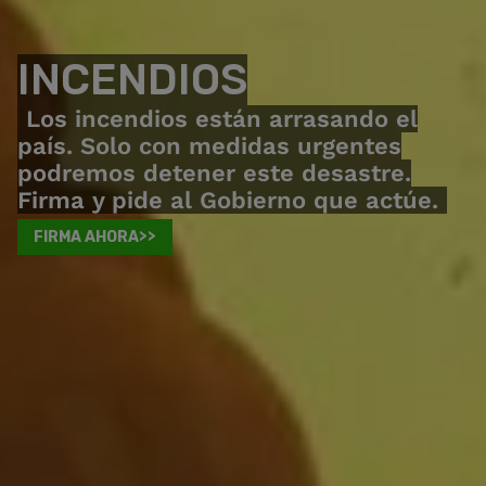
INCENDIOS
Los incendios están arrasando el
país. Solo con medidas urgentes
podremos detener este desastre.
Firma y pide al Gobierno que actúe.
FIRMA AHORA>>