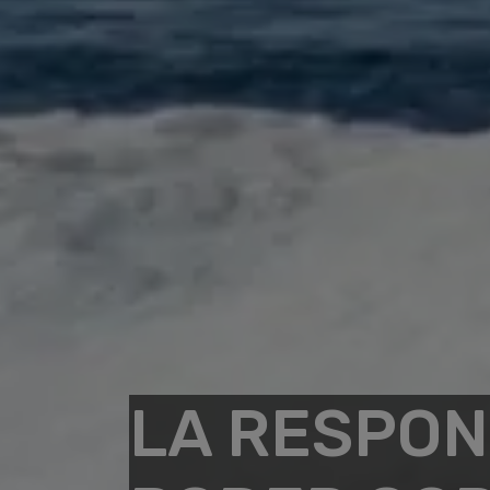
LA RESPON