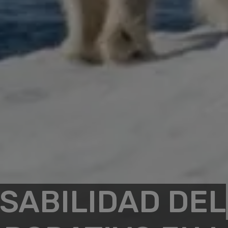
SABILIDAD DEL