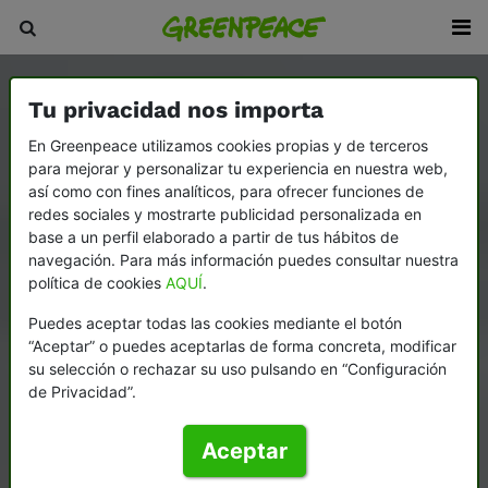
Tu privacidad nos importa
En Greenpeace utilizamos cookies propias y de terceros
para mejorar y personalizar tu experiencia en nuestra web,
así como con fines analíticos, para ofrecer funciones de
redes sociales y mostrarte publicidad personalizada en
base a un perfil elaborado a partir de tus hábitos de
navegación. Para más información puedes consultar nuestra
política de cookies
AQUÍ
.
Puedes aceptar todas las cookies mediante el botón
“Aceptar” o puedes aceptarlas de forma concreta, modificar
su selección o rechazar su uso pulsando en “Configuración
de Privacidad”.
Aceptar