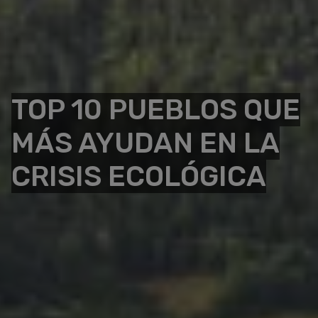
TOP 10 PUEBLOS QUE
MÁS AYUDAN EN LA
CRISIS ECOLÓGICA