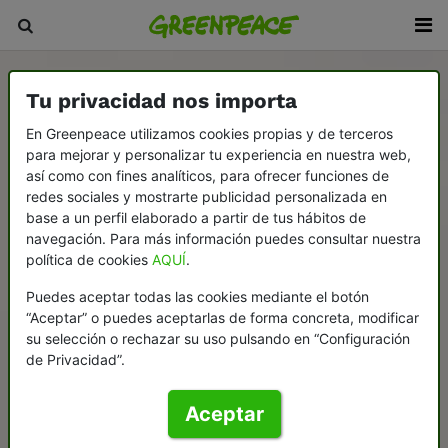
Tu privacidad nos importa
En Greenpeace utilizamos cookies propias y de terceros
para mejorar y personalizar tu experiencia en nuestra web,
así como con fines analíticos, para ofrecer funciones de
redes sociales y mostrarte publicidad personalizada en
base a un perfil elaborado a partir de tus hábitos de
navegación. Para más información puedes consultar nuestra
política de cookies
AQUÍ
.
Puedes aceptar todas las cookies mediante el botón
“Aceptar” o puedes aceptarlas de forma concreta, modificar
su selección o rechazar su uso pulsando en “Configuración
de Privacidad”.
Aceptar