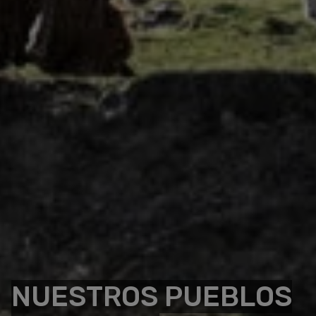
NUESTROS PUEBLOS