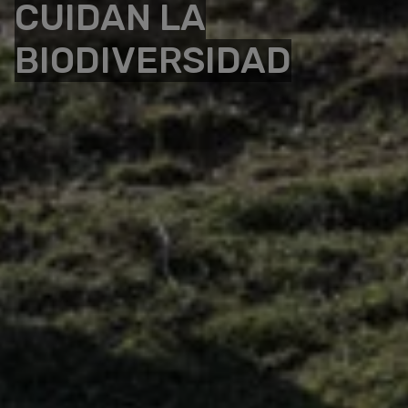
CUIDAN LA
BIODIVERSIDAD