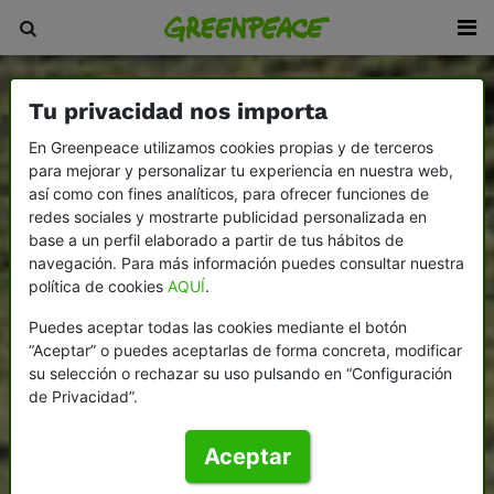
Tu privacidad nos importa
En Greenpeace utilizamos cookies propias y de terceros
para mejorar y personalizar tu experiencia en nuestra web,
así como con fines analíticos, para ofrecer funciones de
redes sociales y mostrarte publicidad personalizada en
base a un perfil elaborado a partir de tus hábitos de
navegación. Para más información puedes consultar nuestra
política de cookies
AQUÍ
.
Puedes aceptar todas las cookies mediante el botón
“Aceptar” o puedes aceptarlas de forma concreta, modificar
su selección o rechazar su uso pulsando en “Configuración
de Privacidad”.
Aceptar