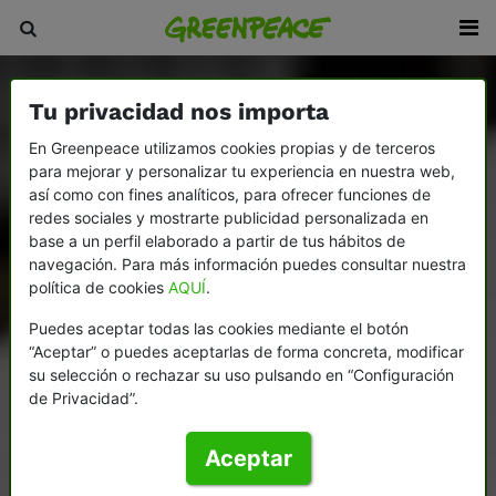
Tu privacidad nos importa
En Greenpeace utilizamos cookies propias y de terceros
para mejorar y personalizar tu experiencia en nuestra web,
así como con fines analíticos, para ofrecer funciones de
redes sociales y mostrarte publicidad personalizada en
base a un perfil elaborado a partir de tus hábitos de
navegación. Para más información puedes consultar nuestra
política de cookies
AQUÍ
.
Puedes aceptar todas las cookies mediante el botón
“Aceptar” o puedes aceptarlas de forma concreta, modificar
su selección o rechazar su uso pulsando en “Configuración
de Privacidad”.
Aceptar