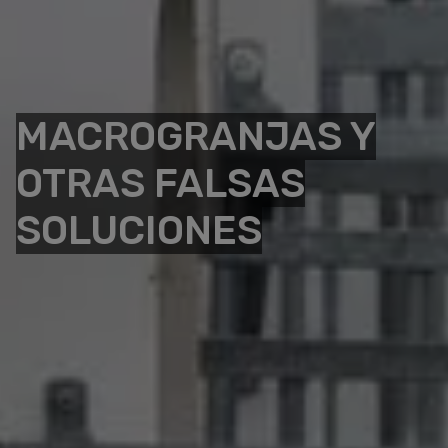
MACROGRANJAS Y
OTRAS FALSAS
SOLUCIONES