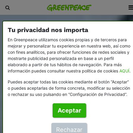
Tu privacidad nos importa
En Greenpeace utilizamos cookies propias y de terceros para
mejorar y personalizar tu experiencia en nuestra web, así como
con fines analíticos, para ofrecer funciones de redes sociales y
mostrarte publicidad personalizada en base a un perfil
elaborado a partir de tus hábitos de navegación. Para más
información puedes consultar nuestra política de cookies
AQUÍ
.
Puedes aceptar todas las cookies mediante el botón “Aceptar”
o puedes aceptarlas de forma concreta, modificar su selección
o rechazar su uso pulsando en “Configuración de Privacidad”.
Aceptar
Rechazar