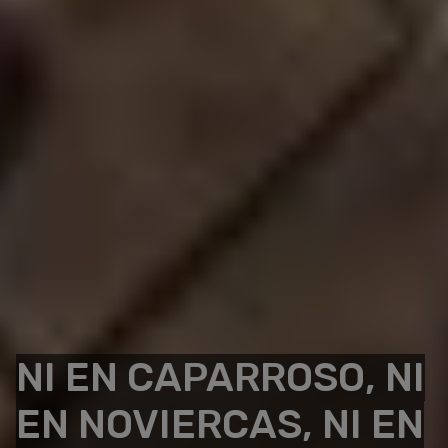
NI EN CAPARROSO, NI
EN NOVIERCAS, NI EN