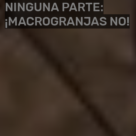
NINGUNA PARTE:
¡MACROGRANJAS NO!