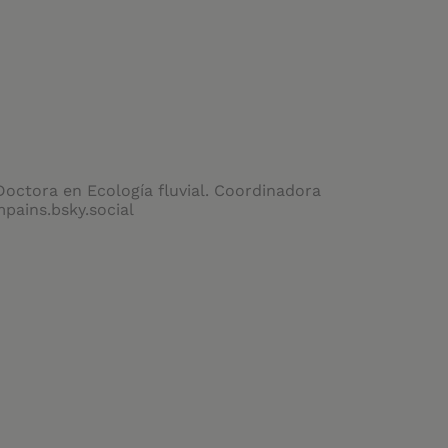
Doctora en Ecología fluvial. Coordinadora
pains.bsky.social