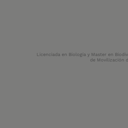
Licenciada en Biología y Master en Biodi
de Movilización 