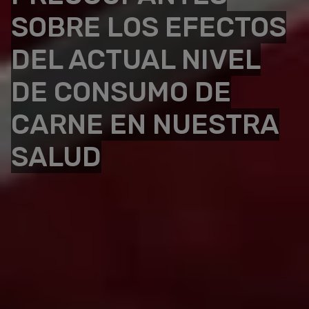
SOBRE LOS EFECTOS
DEL ACTUAL NIVEL
DE CONSUMO DE
CARNE EN NUESTRA
SALUD