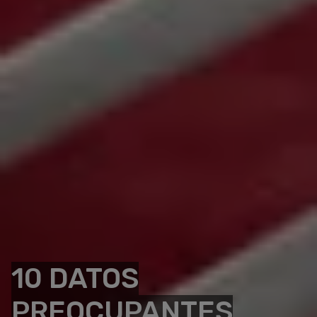
10 DATOS
PREOCUPANTES