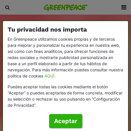
Tu privacidad nos importa
En Greenpeace utilizamos cookies propias y de terceros
para mejorar y personalizar tu experiencia en nuestra web,
así como con fines analíticos, para ofrecer funciones de
redes sociales y mostrarte publicidad personalizada en
base a un perfil elaborado a partir de tus hábitos de
navegación. Para más información puedes consultar nuestra
política de cookies
AQUÍ
.
Puedes aceptar todas las cookies mediante el botón
“Aceptar” o puedes aceptarlas de forma concreta, modificar
su selección o rechazar su uso pulsando en “Configuración
de Privacidad”.
Aceptar