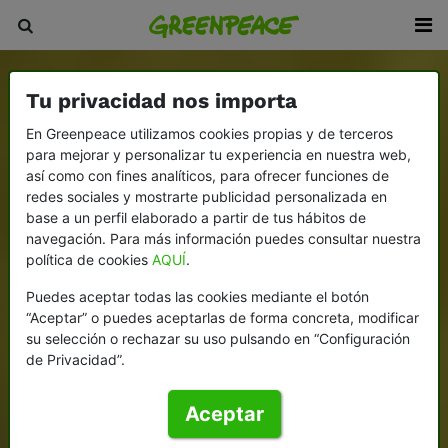
Tu privacidad nos importa
En Greenpeace utilizamos cookies propias y de terceros
para mejorar y personalizar tu experiencia en nuestra web,
así como con fines analíticos, para ofrecer funciones de
redes sociales y mostrarte publicidad personalizada en
base a un perfil elaborado a partir de tus hábitos de
navegación. Para más información puedes consultar nuestra
política de cookies
AQUÍ
.
Puedes aceptar todas las cookies mediante el botón
“Aceptar” o puedes aceptarlas de forma concreta, modificar
su selección o rechazar su uso pulsando en “Configuración
de Privacidad”.
Aceptar