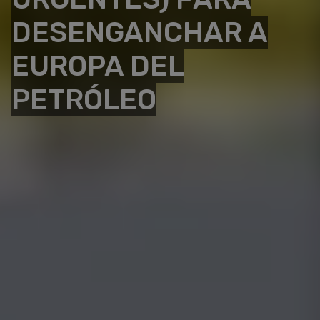
DESENGANCHAR A
EUROPA DEL
PETRÓLEO