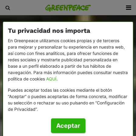
Tu privacidad nos importa
En Greenpeace utilizamos cookies propias y de terceros
para mejorar y personalizar tu experiencia en nuestra web,
así como con fines analíticos, para ofrecer funciones de
redes sociales y mostrarte publicidad personalizada en
base a un perfil elaborado a partir de tus hábitos de
navegación. Para más información puedes consultar nuestra
política de cookies
AQUÍ
.
Puedes aceptar todas las cookies mediante el botón
“Aceptar” o puedes aceptarlas de forma concreta, modificar
su selección o rechazar su uso pulsando en “Configuración
de Privacidad”.
Aceptar