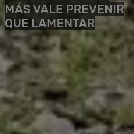
MÁS VALE PREVENIR
QUE LAMENTAR