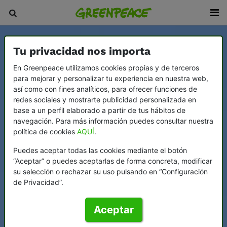
Tu privacidad nos importa
En Greenpeace utilizamos cookies propias y de terceros
para mejorar y personalizar tu experiencia en nuestra web,
así como con fines analíticos, para ofrecer funciones de
redes sociales y mostrarte publicidad personalizada en
base a un perfil elaborado a partir de tus hábitos de
navegación. Para más información puedes consultar nuestra
política de cookies
AQUÍ
.
Puedes aceptar todas las cookies mediante el botón
“Aceptar” o puedes aceptarlas de forma concreta, modificar
su selección o rechazar su uso pulsando en “Configuración
de Privacidad”.
Aceptar