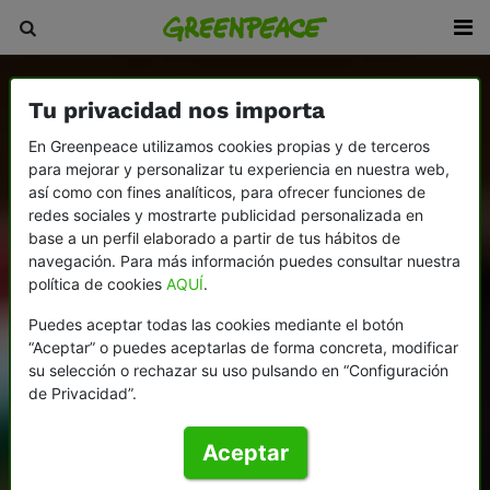
Tu privacidad nos importa
En Greenpeace utilizamos cookies propias y de terceros
para mejorar y personalizar tu experiencia en nuestra web,
así como con fines analíticos, para ofrecer funciones de
redes sociales y mostrarte publicidad personalizada en
base a un perfil elaborado a partir de tus hábitos de
navegación. Para más información puedes consultar nuestra
política de cookies
AQUÍ
.
Puedes aceptar todas las cookies mediante el botón
“Aceptar” o puedes aceptarlas de forma concreta, modificar
su selección o rechazar su uso pulsando en “Configuración
de Privacidad”.
Aceptar