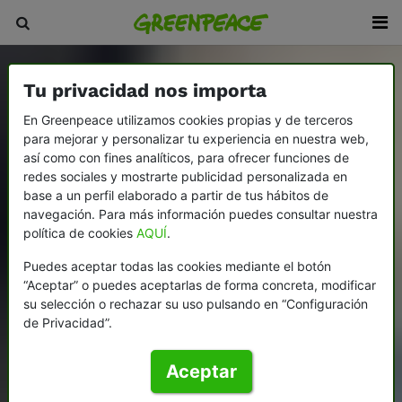
Tu privacidad nos importa
En Greenpeace utilizamos cookies propias y de terceros
para mejorar y personalizar tu experiencia en nuestra web,
así como con fines analíticos, para ofrecer funciones de
redes sociales y mostrarte publicidad personalizada en
base a un perfil elaborado a partir de tus hábitos de
navegación. Para más información puedes consultar nuestra
política de cookies
AQUÍ
.
Puedes aceptar todas las cookies mediante el botón
“Aceptar” o puedes aceptarlas de forma concreta, modificar
su selección o rechazar su uso pulsando en “Configuración
de Privacidad”.
Aceptar