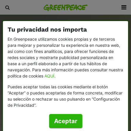
Tu privacidad nos importa
En Greenpeace utilizamos cookies propias y de terceros
para mejorar y personalizar tu experiencia en nuestra web,
así como con fines analíticos, para ofrecer funciones de
redes sociales y mostrarte publicidad personalizada en
base a un perfil elaborado a partir de tus hábitos de
navegación. Para más información puedes consultar nuestra
política de cookies
AQUÍ
.
Puedes aceptar todas las cookies mediante el botón
“Aceptar” o puedes aceptarlas de forma concreta, modificar
su selección o rechazar su uso pulsando en “Configuración
de Privacidad”.
Aceptar