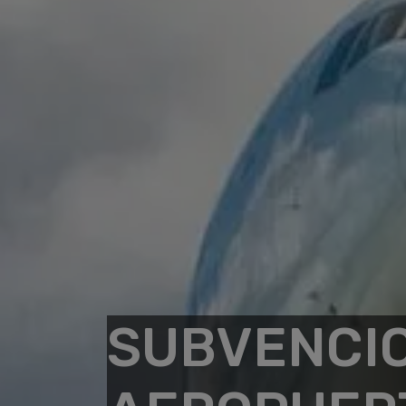
SUBVENCIO