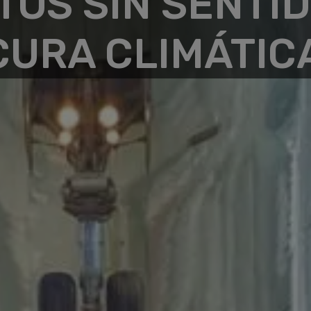
OS SIN SENTI
CURA CLIMÁTIC