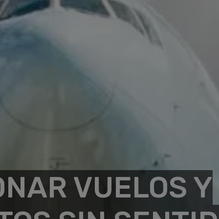
NAR VUELOS Y