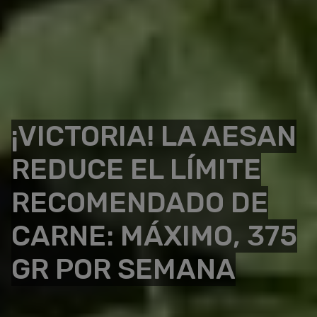
¡VICTORIA! LA AESAN
REDUCE EL LÍMITE
RECOMENDADO DE
CARNE: MÁXIMO, 375
GR POR SEMANA