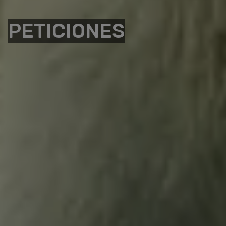
PETICIONES