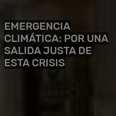
EMERGENCIA
CLIMÁTICA: POR UNA
SALIDA JUSTA DE
ESTA CRISIS