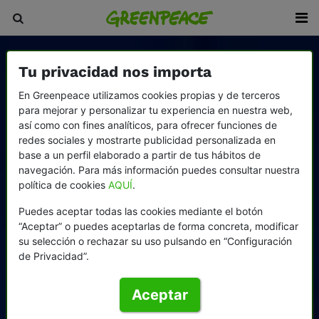
Tu privacidad nos importa
En Greenpeace utilizamos cookies propias y de terceros
para mejorar y personalizar tu experiencia en nuestra web,
así como con fines analíticos, para ofrecer funciones de
redes sociales y mostrarte publicidad personalizada en
base a un perfil elaborado a partir de tus hábitos de
navegación. Para más información puedes consultar nuestra
política de cookies
AQUÍ
.
Puedes aceptar todas las cookies mediante el botón
“Aceptar” o puedes aceptarlas de forma concreta, modificar
su selección o rechazar su uso pulsando en “Configuración
de Privacidad”.
Aceptar