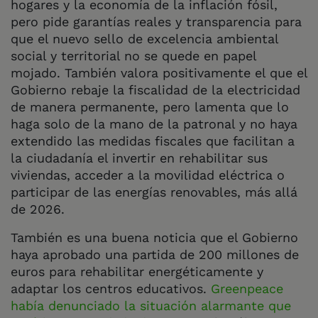
hogares y la economía de la inflación fósil,
pero pide garantías reales y transparencia para
que el nuevo sello de excelencia ambiental
social y territorial no se quede en papel
mojado. También valora positivamente el que el
Gobierno rebaje la fiscalidad de la electricidad
de manera permanente, pero lamenta que lo
haga solo de la mano de la patronal y no haya
extendido las medidas fiscales que facilitan a
la ciudadanía el invertir en rehabilitar sus
viviendas, acceder a la movilidad eléctrica o
participar de las energías renovables, más allá
de 2026.
También es una buena noticia que el Gobierno
haya aprobado una partida de 200 millones de
euros para rehabilitar energéticamente y
adaptar los centros educativos.
Greenpeace
había denunciado la situación alarmante que