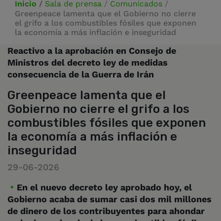
Inicio
/
Sala de prensa
/
Comunicados
/
Greenpeace lamenta que el Gobierno no cierre
el grifo a los combustibles fósiles que exponen
la economía a más inflación e inseguridad
Reactivo a la aprobación en Consejo de
Ministros del decreto ley de medidas
consecuencia de la Guerra de Irán
Greenpeace lamenta que el
Gobierno no cierre el grifo a los
combustibles fósiles que exponen
la economía a más inflación e
inseguridad
29-06-2026
En el nuevo decreto ley aprobado hoy, el
Gobierno acaba de sumar casi dos mil millones
de dinero de los contribuyentes para ahondar