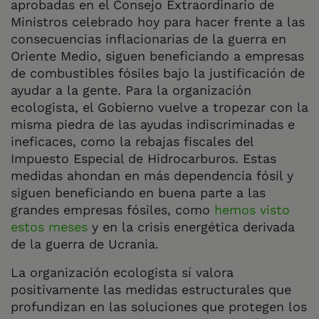
aprobadas en el Consejo Extraordinario de
Ministros celebrado hoy para hacer frente a las
consecuencias inflacionarias de la guerra en
Oriente Medio, siguen beneficiando a empresas
de combustibles fósiles bajo la justificación de
ayudar a la gente. Para la organización
ecologista, el Gobierno vuelve a tropezar con la
misma piedra de las ayudas indiscriminadas e
ineficaces, como la rebajas fiscales del
Impuesto Especial de Hidrocarburos. Estas
medidas ahondan en más dependencia fósil y
siguen beneficiando en buena parte a las
grandes empresas fósiles, como
hemos visto
estos meses
y en la crisis energética derivada
de la guerra de Ucrania.
La organización ecologista sí valora
positivamente las medidas estructurales que
profundizan en las soluciones que protegen los