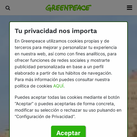
Tu privacidad nos importa
En Greenpeace utilizamos cookies propias y de
terceros para mejorar y personalizar tu experiencia
en nuestra web, así como con fines analíticos, para
ofrecer funciones de redes sociales y mostrarte
publicidad personalizada en base a un perfil
elaborado a partir de tus hábitos de navegación.
Para más información puedes consultar nuestra
política de cookies
AQUÍ
.
Puedes aceptar todas las cookies mediante el botón
“Aceptar” o puedes aceptarlas de forma concreta,
modificar su selección o rechazar su uso pulsando en
“Configuración de Privacidad”.
Aceptar