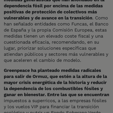
dependencia fósil por encima de las medidas
positivas de protección de colectivos más
vulnerables y de avance en la transición
. Como
han señalado entidades como Funcas, el Banco
de España y la propia Comisión Europea, estas
medidas tienen un elevado coste fiscal y una
cuestionada eficacia, recomendando, en su
lugar, priorizar soluciones específicas que
atiendan públicos y sectores más vulnerables y
que aceleren el cambio de modelo.
Greenpeace ha planteado medidas radicales
para salir de Ormuz, que estén a la altura de la
mayor crisis energética de la historia y reducir
la dependencia de los combustibles fósiles y
ganar en bienestar. Entre las que se encuentran
impuestos a superricos, a las empresas fósiles
y los vuelos VIP para financiar la transición
ecológica y nutrir un Fondo Soberano Verde,