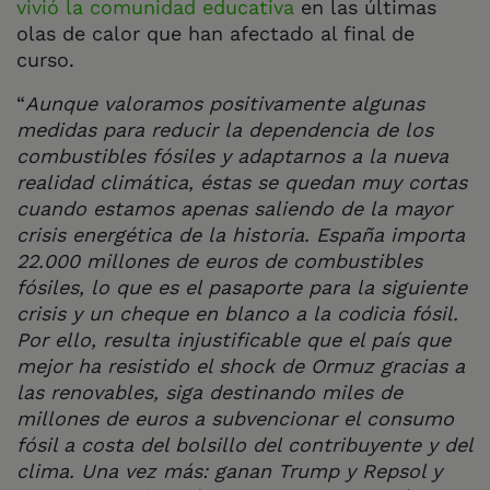
vivió la comunidad educativa
en las últimas
olas de calor que han afectado al final de
curso.
“
Aunque valoramos positivamente algunas
medidas para reducir la dependencia de los
combustibles fósiles y adaptarnos a la nueva
realidad climática, éstas se quedan muy cortas
cuando estamos apenas saliendo de la mayor
crisis energética de la historia. España importa
22.000 millones de euros de combustibles
fósiles, lo que es el pasaporte para la siguiente
crisis y un cheque en blanco a la codicia fósil.
Por ello, resulta injustificable que el país que
mejor ha resistido el shock de Ormuz gracias a
las renovables, siga destinando miles de
millones de euros a subvencionar el consumo
fósil a costa del bolsillo del contribuyente y del
clima. Una vez más: ganan Trump y Repsol y