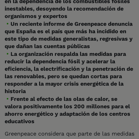
en la dependencia de los combustibles fósiles
inestables, desoyendo la recomendación de
organismos y expertos
Un reciente informe de Greenpeace denuncia
que España es el país que más ha incidido en
este tipo de medidas generalistas, regresivas y
que dañan las cuentas públicas
La organización respalda las medidas para
reducir la dependencia fósil y acelerar la
eficiencia, la electrificación y la penetración de
las renovables, pero se quedan cortas para
responder a la mayor crisis energética de la
historia
Frente al efecto de las olas de calor, se
valora positivamente los 200 millones para el
ahorro energético y adaptación de los centros
educativos
Greenpeace considera que parte de las medidas