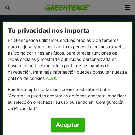
Tu privacidad nos importa
En Greenpeace utilizamos cookies propias y de terceros
para mejorar y personalizar tu experiencia en nuestra web,
así como con fines analíticos, para ofrecer funciones de
redes sociales y mostrarte publicidad personalizada en
base a un perfil elaborado a partir de tus hábitos de
navegación. Para más información puedes consultar nuestra
política de cookies
AQUÍ
.
Puedes aceptar todas las cookies mediante el botón
“Aceptar” o puedes aceptarlas de forma concreta, modificar
su selección o rechazar su uso pulsando en “Configuración
de Privacidad”.
Aceptar