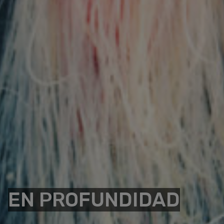
EN PROFUNDIDAD