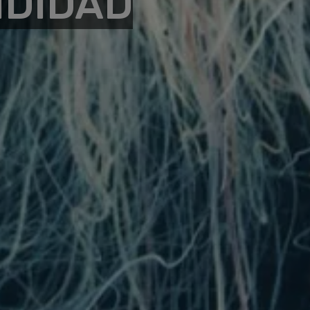
NDIDAD