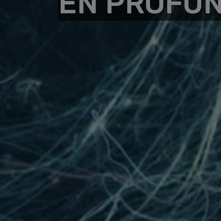
EN PROFU