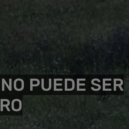
 NO PUEDE SER
TRO