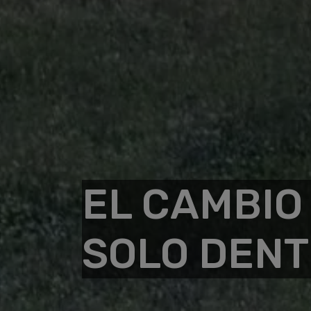
EL CAMBIO
SOLO DEN