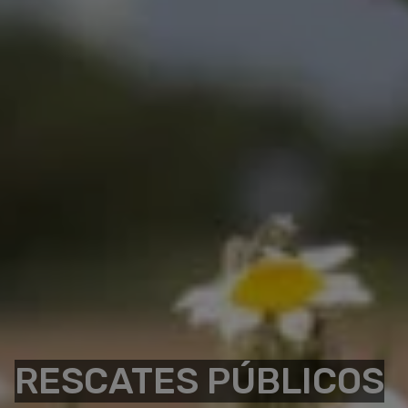
RESCATES PÚBLICOS