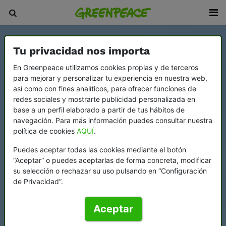
Tu privacidad nos importa
En Greenpeace utilizamos cookies propias y de terceros
para mejorar y personalizar tu experiencia en nuestra web,
así como con fines analíticos, para ofrecer funciones de
redes sociales y mostrarte publicidad personalizada en
base a un perfil elaborado a partir de tus hábitos de
navegación. Para más información puedes consultar nuestra
política de cookies
AQUÍ
.
Puedes aceptar todas las cookies mediante el botón
“Aceptar” o puedes aceptarlas de forma concreta, modificar
su selección o rechazar su uso pulsando en “Configuración
de Privacidad”.
Aceptar