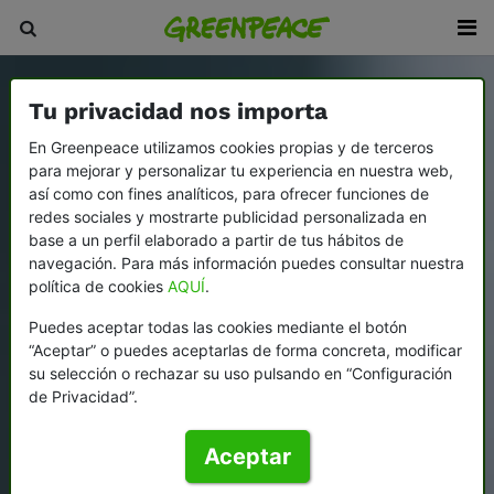
Tu privacidad nos importa
En Greenpeace utilizamos cookies propias y de terceros
para mejorar y personalizar tu experiencia en nuestra web,
así como con fines analíticos, para ofrecer funciones de
redes sociales y mostrarte publicidad personalizada en
base a un perfil elaborado a partir de tus hábitos de
navegación. Para más información puedes consultar nuestra
política de cookies
AQUÍ
.
Puedes aceptar todas las cookies mediante el botón
“Aceptar” o puedes aceptarlas de forma concreta, modificar
su selección o rechazar su uso pulsando en “Configuración
de Privacidad”.
Aceptar