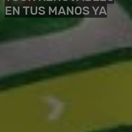
EN TUS MANOS YA