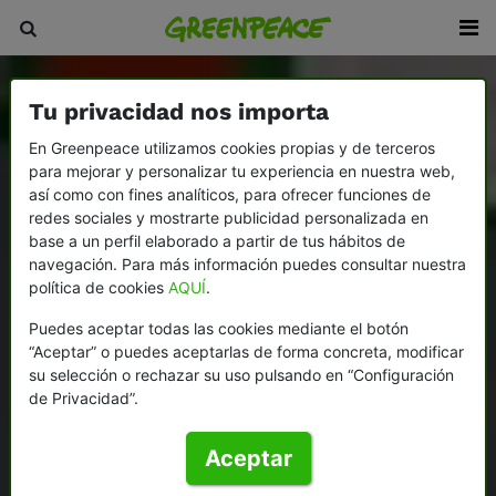
Tu privacidad nos importa
En Greenpeace utilizamos cookies propias y de terceros
para mejorar y personalizar tu experiencia en nuestra web,
así como con fines analíticos, para ofrecer funciones de
redes sociales y mostrarte publicidad personalizada en
base a un perfil elaborado a partir de tus hábitos de
navegación. Para más información puedes consultar nuestra
política de cookies
AQUÍ
.
Puedes aceptar todas las cookies mediante el botón
“Aceptar” o puedes aceptarlas de forma concreta, modificar
su selección o rechazar su uso pulsando en “Configuración
de Privacidad”.
Aceptar