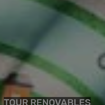
TOUR RENOVABLES