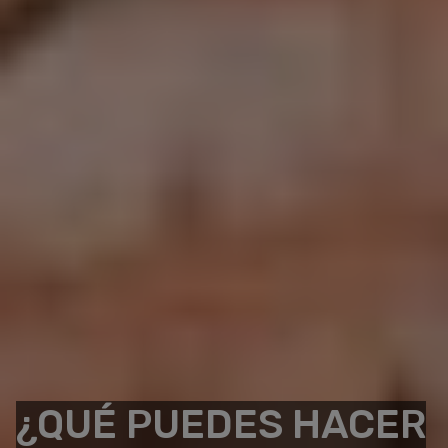
¿QUÉ PUEDES HACER