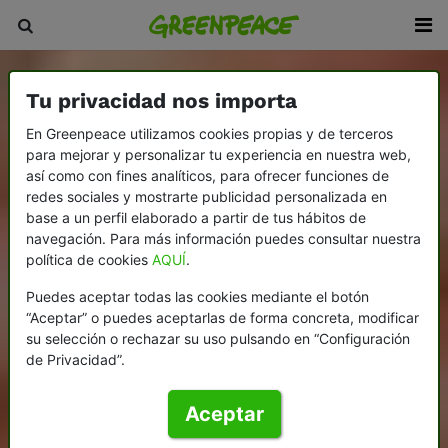
Tu privacidad nos importa
En Greenpeace utilizamos cookies propias y de terceros
para mejorar y personalizar tu experiencia en nuestra web,
así como con fines analíticos, para ofrecer funciones de
redes sociales y mostrarte publicidad personalizada en
base a un perfil elaborado a partir de tus hábitos de
navegación. Para más información puedes consultar nuestra
política de cookies
AQUÍ
.
Puedes aceptar todas las cookies mediante el botón
“Aceptar” o puedes aceptarlas de forma concreta, modificar
su selección o rechazar su uso pulsando en “Configuración
de Privacidad”.
Aceptar