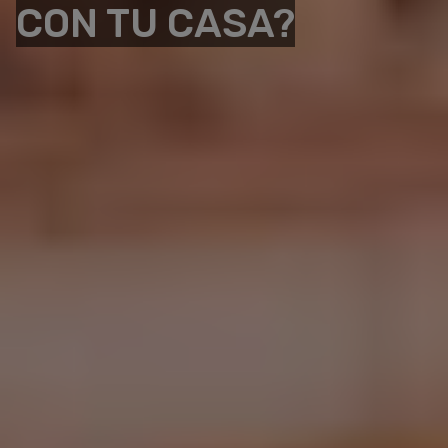
CON TU CASA?