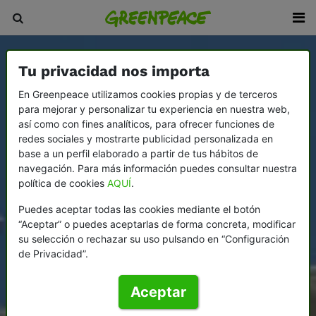
Tu privacidad nos importa
En Greenpeace utilizamos cookies propias y de terceros
para mejorar y personalizar tu experiencia en nuestra web,
así como con fines analíticos, para ofrecer funciones de
redes sociales y mostrarte publicidad personalizada en
base a un perfil elaborado a partir de tus hábitos de
navegación. Para más información puedes consultar nuestra
política de cookies
AQUÍ
.
Puedes aceptar todas las cookies mediante el botón
“Aceptar” o puedes aceptarlas de forma concreta, modificar
su selección o rechazar su uso pulsando en “Configuración
de Privacidad”.
Aceptar