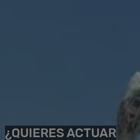
¿QUIERES ACTUAR