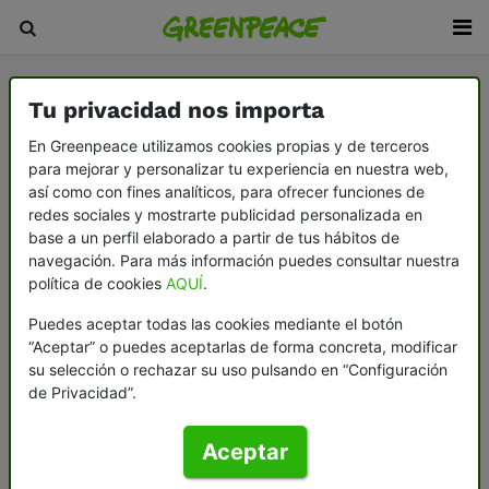
Tu privacidad nos importa
En Greenpeace utilizamos cookies propias y de terceros
para mejorar y personalizar tu experiencia en nuestra web,
así como con fines analíticos, para ofrecer funciones de
redes sociales y mostrarte publicidad personalizada en
base a un perfil elaborado a partir de tus hábitos de
navegación. Para más información puedes consultar nuestra
política de cookies
AQUÍ
.
Puedes aceptar todas las cookies mediante el botón
“Aceptar” o puedes aceptarlas de forma concreta, modificar
su selección o rechazar su uso pulsando en “Configuración
de Privacidad”.
Aceptar