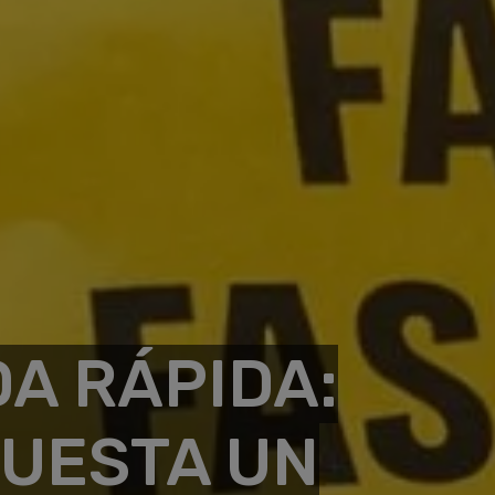
DA RÁPIDA:
UESTA UN