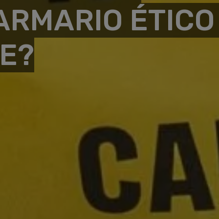
ARMARIO ÉTICO
E?