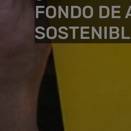
FONDO DE 
SOSTENIBL