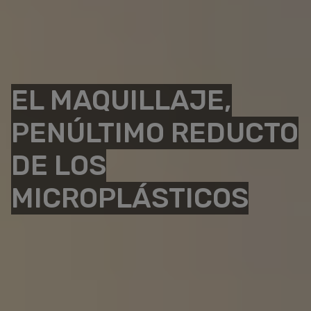
EL MAQUILLAJE,
PENÚLTIMO REDUCTO
DE LOS
MICROPLÁSTICOS