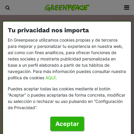
Tu privacidad nos importa
En Greenpeace utilizamos cookies propias y de terceros
para mejorar y personalizar tu experiencia en nuestra web,
así como con fines analíticos, para ofrecer funciones de
redes sociales y mostrarte publicidad personalizada en
base a un perfil elaborado a partir de tus hábitos de
navegación. Para más información puedes consultar nuestra
política de cookies
AQUÍ
.
Puedes aceptar todas las cookies mediante el botón
“Aceptar” o puedes aceptarlas de forma concreta, modificar
su selección o rechazar su uso pulsando en “Configuración
de Privacidad”.
Aceptar