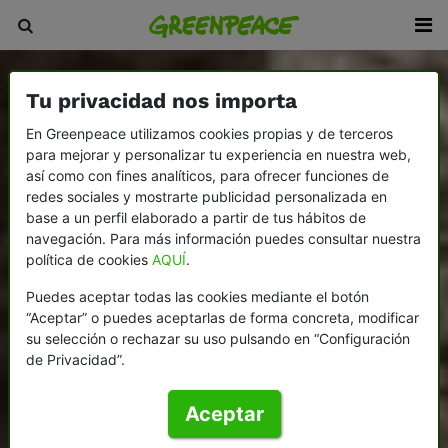
Tu privacidad nos importa
En Greenpeace utilizamos cookies propias y de terceros
para mejorar y personalizar tu experiencia en nuestra web,
así como con fines analíticos, para ofrecer funciones de
redes sociales y mostrarte publicidad personalizada en
base a un perfil elaborado a partir de tus hábitos de
navegación. Para más información puedes consultar nuestra
política de cookies
AQUÍ
.
Puedes aceptar todas las cookies mediante el botón
“Aceptar” o puedes aceptarlas de forma concreta, modificar
su selección o rechazar su uso pulsando en “Configuración
de Privacidad”.
Aceptar