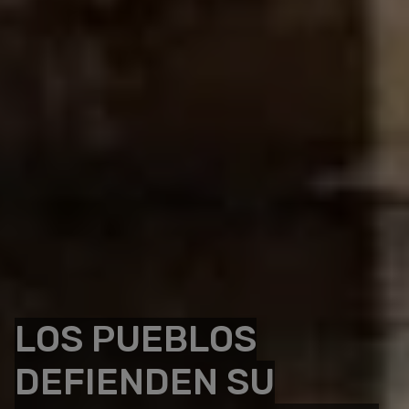
LOS PUEBLOS
DEFIENDEN SU