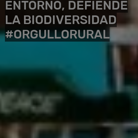
ENTORNO, DEFIENDE
LA BIODIVERSIDAD
#ORGULLORURAL