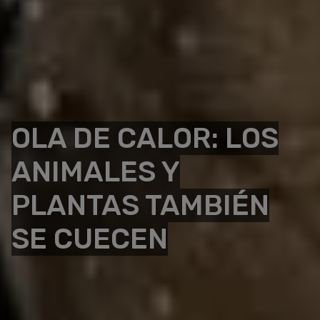
OLA DE CALOR: LOS
ANIMALES Y
PLANTAS TAMBIÉN
SE CUECEN