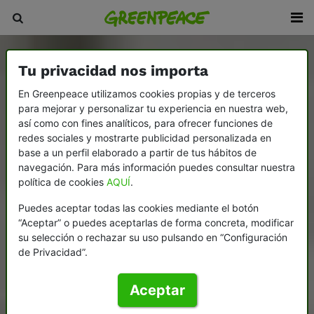
Tu privacidad nos importa
En Greenpeace utilizamos cookies propias y de terceros
para mejorar y personalizar tu experiencia en nuestra web,
así como con fines analíticos, para ofrecer funciones de
redes sociales y mostrarte publicidad personalizada en
base a un perfil elaborado a partir de tus hábitos de
navegación. Para más información puedes consultar nuestra
política de cookies
AQUÍ
.
Puedes aceptar todas las cookies mediante el botón
“Aceptar” o puedes aceptarlas de forma concreta, modificar
su selección o rechazar su uso pulsando en “Configuración
de Privacidad”.
Aceptar