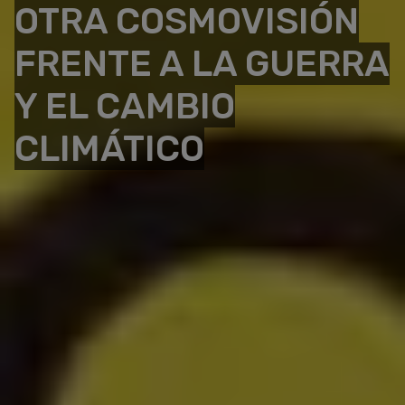
OTRA COSMOVISIÓN
FRENTE A LA GUERRA
Y EL CAMBIO
CLIMÁTICO