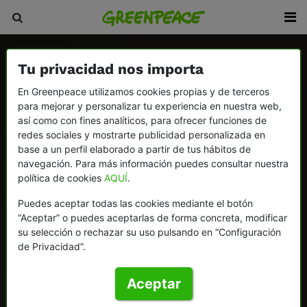
Tu privacidad nos importa
En Greenpeace utilizamos cookies propias y de terceros
para mejorar y personalizar tu experiencia en nuestra web,
así como con fines analíticos, para ofrecer funciones de
redes sociales y mostrarte publicidad personalizada en
base a un perfil elaborado a partir de tus hábitos de
navegación. Para más información puedes consultar nuestra
política de cookies
AQUÍ
.
Puedes aceptar todas las cookies mediante el botón
“Aceptar” o puedes aceptarlas de forma concreta, modificar
su selección o rechazar su uso pulsando en “Configuración
de Privacidad”.
Aceptar