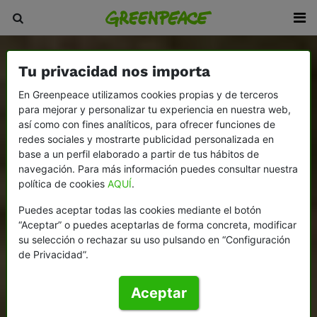
Tu privacidad nos importa
En Greenpeace utilizamos cookies propias y de terceros
para mejorar y personalizar tu experiencia en nuestra web,
así como con fines analíticos, para ofrecer funciones de
redes sociales y mostrarte publicidad personalizada en
base a un perfil elaborado a partir de tus hábitos de
navegación. Para más información puedes consultar nuestra
política de cookies
AQUÍ
.
Puedes aceptar todas las cookies mediante el botón
“Aceptar” o puedes aceptarlas de forma concreta, modificar
su selección o rechazar su uso pulsando en “Configuración
de Privacidad”.
Aceptar