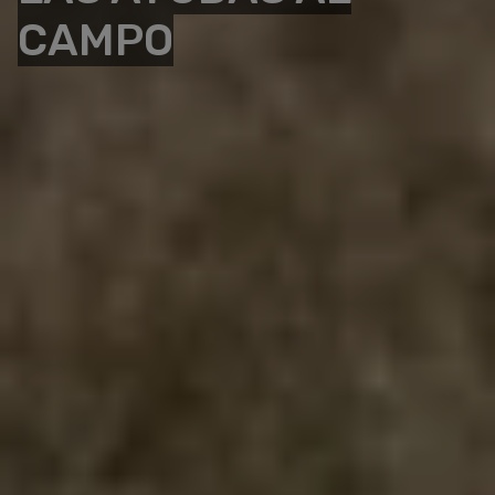
CAMPO