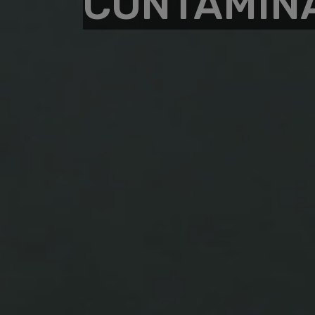
CONTAMINA