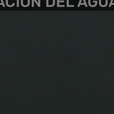
CIÓN DEL AGU